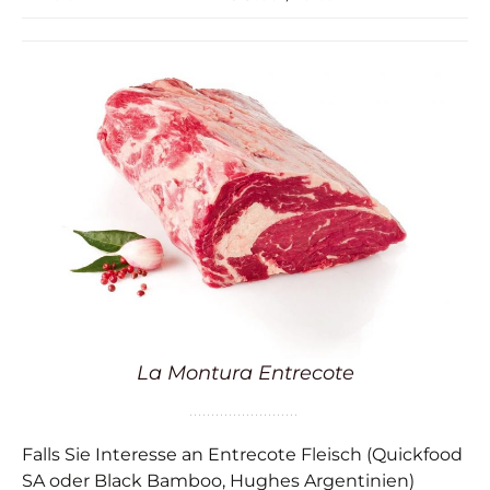
La Montura Entrecote
Falls Sie Interesse an Entrecote Fleisch (Quickfood
SA oder Black Bamboo, Hughes Argentinien)