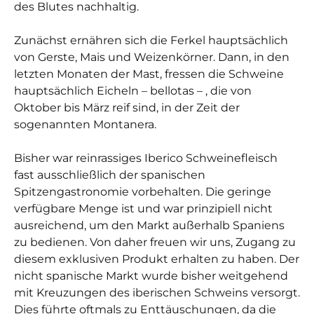
des Blutes nachhaltig.
Zunächst ernähren sich die Ferkel hauptsächlich
von Gerste, Mais und Weizenkörner. Dann, in den
letzten Monaten der Mast, fressen die Schweine
hauptsächlich Eicheln – bellotas – , die von
Oktober bis März reif sind, in der Zeit der
sogenannten Montanera.
Bisher war reinrassiges Iberico Schweinefleisch
fast ausschließlich der spanischen
Spitzengastronomie vorbehalten. Die geringe
verfügbare Menge ist und war prinzipiell nicht
ausreichend, um den Markt außerhalb Spaniens
zu bedienen. Von daher freuen wir uns, Zugang zu
diesem exklusiven Produkt erhalten zu haben. Der
nicht spanische Markt wurde bisher weitgehend
mit Kreuzungen des iberischen Schweins versorgt.
Dies führte oftmals zu Enttäuschungen, da die