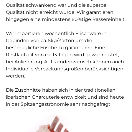
Qualität schwankend war und die superbe
Qualität nicht erreicht wurde. Wir garantieren
hingegen eine mindestens 80%tige Rassereinheit.
Wir importieren wöchentlich Frischware in
Gebinden von ca. 5kg/Karton um die
bestmögliche Frische zu garantieren. Eine
Restlaufzeit von ca. 13 Tagen wird gewährleistet,
bei Anlieferung. Auf Kundenwunsch können auch
Individuelle Verpackungsgrößen berücksichtigen
werden.
Die Zuschnitte haben sich in der traditionellen
iberischen Charcuterie entwickelt und sind heute
in der Spitzengastronomie sehr nachgefragt.