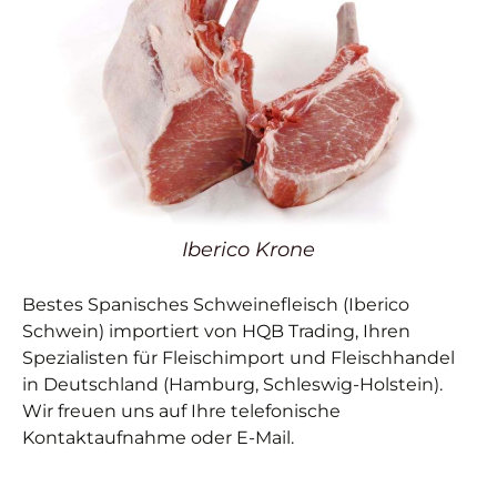
Iberico Krone
Bestes Spanisches Schweinefleisch (Iberico
Schwein) importiert von HQB Trading, Ihren
Spezialisten für Fleischimport und Fleischhandel
in Deutschland (Hamburg, Schleswig-Holstein).
Wir freuen uns auf Ihre telefonische
Kontaktaufnahme oder E-Mail.